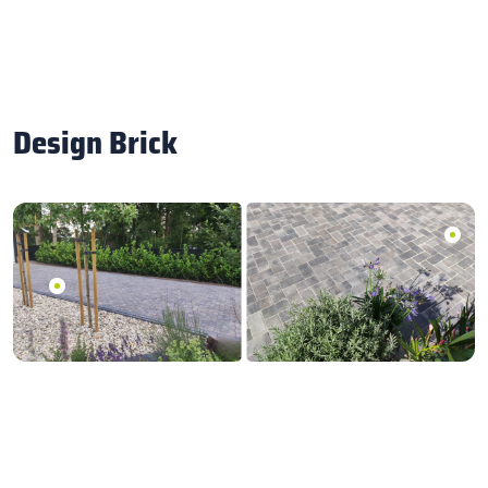
Design Brick