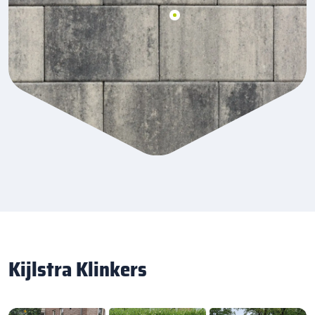
Kijlstra Klinkers