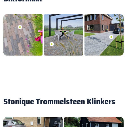
Stonique Trommelsteen Klinkers