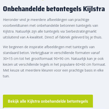
Onbehandelde betontegels Kijlstra
Hieronder vind je meerdere afbeeldingen van prachtige
voorbeeldtuinen met onbehandelde betonnen tuintegels van
Kijlstra. Natuurlijk zijn alle tuintegels via Sierbestratingmarkt
uitsluitend van A-kwaliteit. Direct af-fabriek geleverd bij je thuis.
We beginnen de inspiratie afbeeldingen met tuintegels van
standaard beton. Verkrijgbaar in verschillende formaten vanaf
30×15 cm tot het grootformaat 90×90 cm. Natuurlijk kan je ook
kiezen uit verschillende tegels in het populaire 60×60 cm formaat.
Met keuze uit meerdere kleuren voor een prachtige basis in elke
tuin.
Bekijk alle Kijlstra onbehandelde betontegels