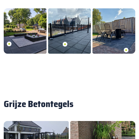
Grijze Betontegels