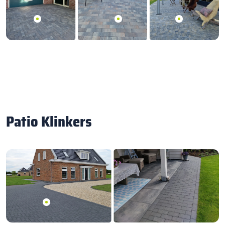
Patio Klinkers