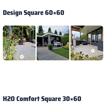
Design Square 60×60
H2O Comfort Square 30×60