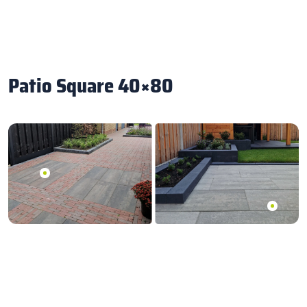
Patio Square 40×80