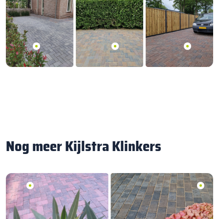
Nog meer Kijlstra Klinkers