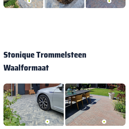
Stonique Trommelsteen
Waalformaat