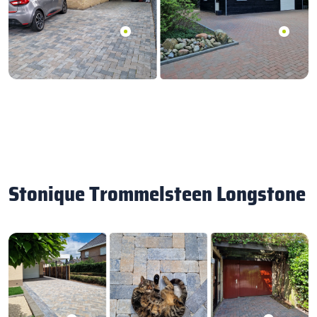
Stonique Trommelsteen Longstone