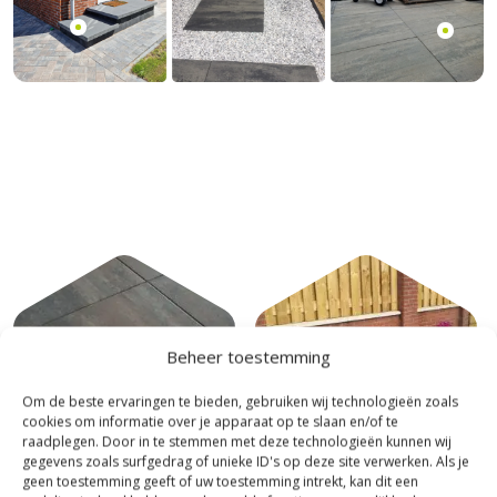
Beheer toestemming
Om de beste ervaringen te bieden, gebruiken wij technologieën zoals
cookies om informatie over je apparaat op te slaan en/of te
raadplegen. Door in te stemmen met deze technologieën kunnen wij
gegevens zoals surfgedrag of unieke ID's op deze site verwerken. Als je
geen toestemming geeft of uw toestemming intrekt, kan dit een