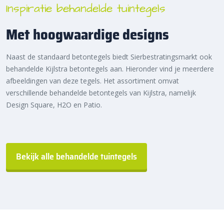
Inspiratie behandelde tuintegels
Met hoogwaardige designs
Naast de standaard betontegels biedt Sierbestratingsmarkt ook
behandelde Kijlstra betontegels aan. Hieronder vind je meerdere
afbeeldingen van deze tegels. Het assortiment omvat
verschillende behandelde betontegels van Kijlstra, namelijk
Design Square, H2O en Patio.
Bekijk alle behandelde tuintegels