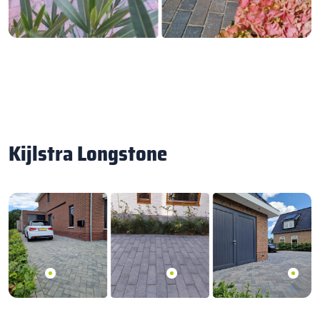
Kijlstra Longstone