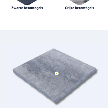
Zwarte betontegels
Grijze betontegels