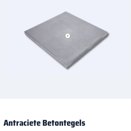
Antraciete Betontegels