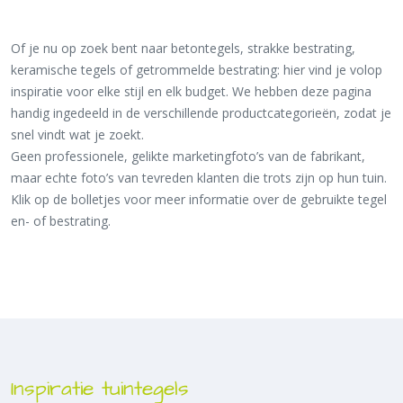
Of je nu op zoek bent naar betontegels, strakke bestrating,
keramische tegels of getrommelde bestrating: hier vind je volop
inspiratie voor elke stijl en elk budget. We hebben deze pagina
handig ingedeeld in de verschillende productcategorieën, zodat je
snel vindt wat je zoekt.
Geen professionele, gelikte marketingfoto’s van de fabrikant,
maar echte foto’s van tevreden klanten die trots zijn op hun tuin.
Klik op de bolletjes voor meer informatie over de gebruikte tegel
en- of bestrating.
Inspiratie tuintegels