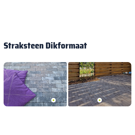
Straksteen Dikformaat