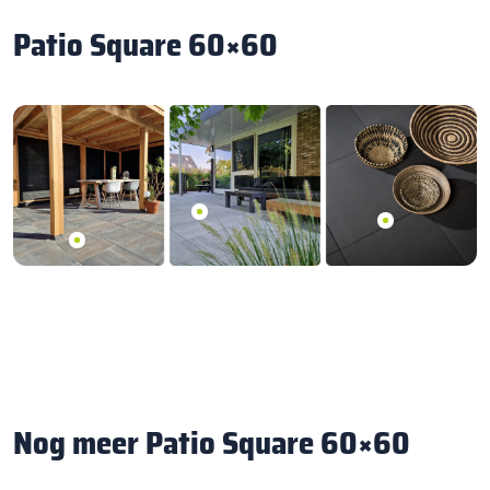
Patio Square 60×60
Nog meer Patio Square 60×60