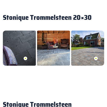
Stonique Trommelsteen 20×30
Stonique Trommelsteen