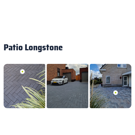
Patio Longstone