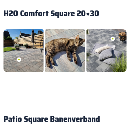
H2O Comfort Square 20×30
Patio Square Banenverband