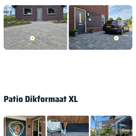
Patio Dikformaat XL