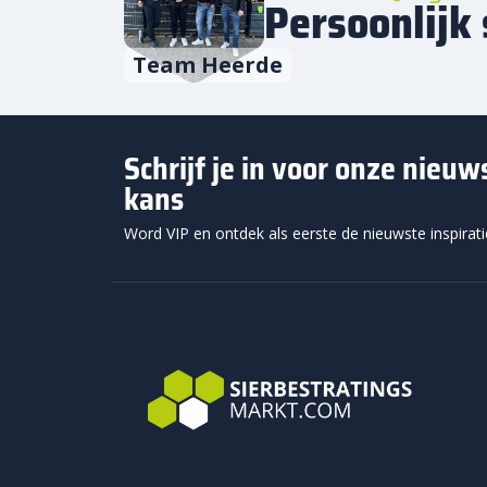
Persoonlijk 
Team Heerde
Schrijf je in voor onze nieu
kans
Word VIP en ontdek als eerste de nieuwste inspirat