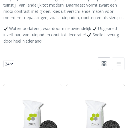
tuinstijl, van landelijk tot modern. Daarnaast vormt zwart een
mooi contrast met groen. Kies uit verschillende maten voor
meerdere toepassingen, zoals tuinpaden, opritten en als siersplit.
Waterdoorlatend, waardoor milieuvriendelijk
Uitgebreid
inzetbaar, van tuinpad en oprit tot decoratie!
Snelle levering
door heel Nederland!