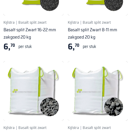
Kijlstra
|
Basalt split zwart
Kijlstra
|
Basalt split zwart
Basalt split Zwart 16-22 mm
Basalt split Zwart 8-11 mm
zakgoed 20 kg
zakgoed 20 kg
6,
6,
70
70
per stuk
per stuk
Kijlstra
|
Basalt split zwart
Kijlstra
|
Basalt split zwart