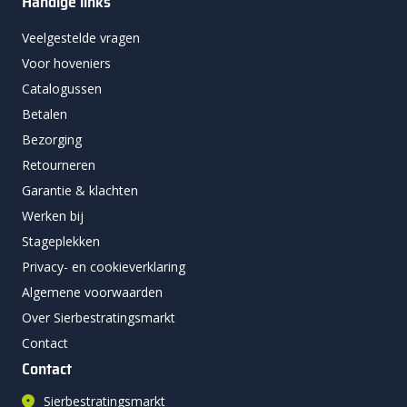
Handige links
Veelgestelde vragen
Voor hoveniers
Catalogussen
Betalen
Bezorging
Retourneren
Garantie & klachten
Werken bij
Stageplekken
Privacy- en cookieverklaring
Algemene voorwaarden
Over Sierbestratingsmarkt
Contact
Contact
Sierbestratingsmarkt