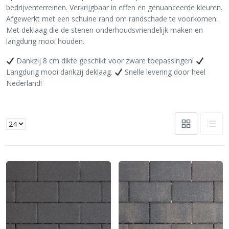
bedrijventerreinen. Verkrijgbaar in effen en genuanceerde kleuren.
Afgewerkt met een schuine rand om randschade te voorkomen.
Met deklaag die de stenen onderhoudsvriendelijk maken en
langdurig mooi houden.
Dankzij 8 cm dikte geschikt voor zware toepassingen!
Langdurig mooi dankzij deklaag.
Snelle levering door heel
Nederland!