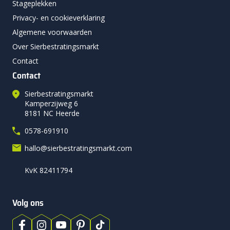
Stageplekken
Privacy- en cookieverklaring
Algemene voorwaarden
Over Sierbestratingsmarkt
Contact
Contact
Sierbestratingsmarkt
Kamperzijweg 6
8181 NC Heerde
0578-691910
hallo@sierbestratingsmarkt.com
KvK 82411794
Volg ons