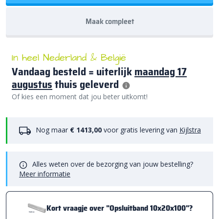
Maak compleet
In heel Nederland & België
Vandaag besteld = uiterlijk
maandag 17
augustus
thuis geleverd
Of kies een moment dat jou beter uitkomt!
Nog maar
€ 1413,00
voor gratis levering van
Kijlstra
Alles weten over de bezorging van jouw bestelling?
Meer informatie
Kort vraagje over "Opsluitband 10x20x100"?