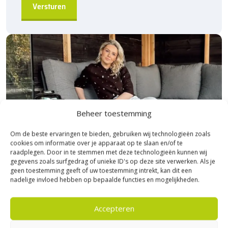
Beheer toestemming
Om de beste ervaringen te bieden, gebruiken wij technologieën zoals
cookies om informatie over je apparaat op te slaan en/of te
raadplegen. Door in te stemmen met deze technologieën kunnen wij
gegevens zoals surfgedrag of unieke ID's op deze site verwerken. Als je
geen toestemming geeft of uw toestemming intrekt, kan dit een
nadelige invloed hebben op bepaalde functies en mogelijkheden.
Bezoek Experience Centre XXL
Accepteren
Heerde!