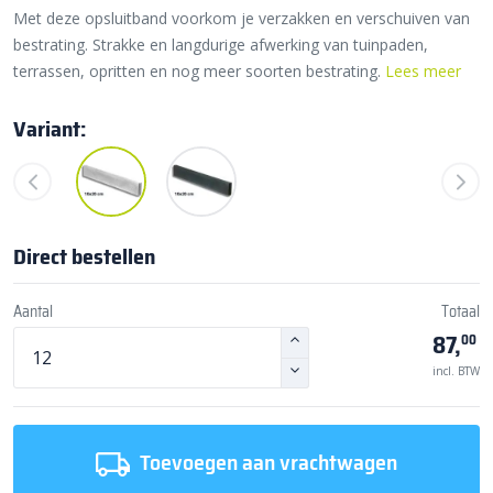
Met deze opsluitband voorkom je verzakken en verschuiven van
bestrating. Strakke en langdurige afwerking van tuinpaden,
terrassen, opritten en nog meer soorten bestrating.
Lees meer
Variant:
Direct bestellen
Aantal
Totaal
87,
00
incl. BTW
Toevoegen aan vrachtwagen