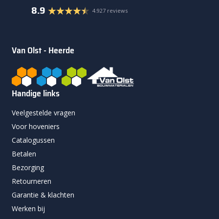
8.9
4.927 reviews
Van Olst - Heerde
Handige links
Veelgestelde vragen
Voor hoveniers
Catalogussen
Betalen
Bezorging
Retourneren
Garantie & klachten
Werken bij