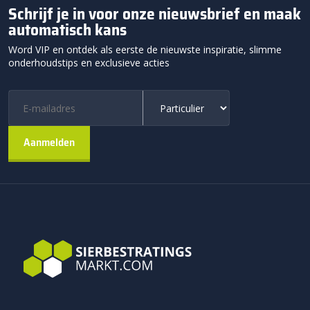
Schrijf je in voor onze nieuwsbrief en maak
automatisch kans
Word VIP en ontdek als eerste de nieuwste inspiratie, slimme
onderhoudstips en exclusieve acties