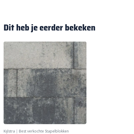
Dit heb je eerder bekeken
Kijlstra
|
Best verkochte Stapelblokken