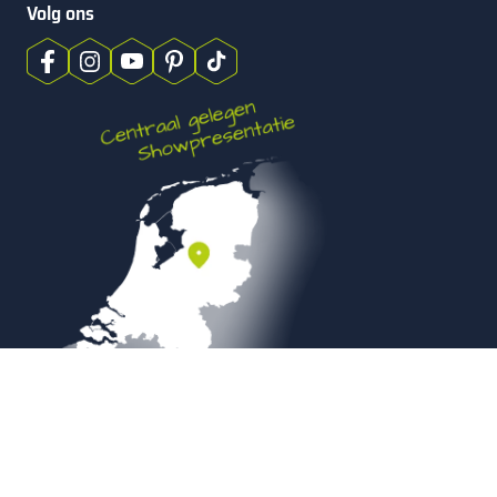
Volg ons