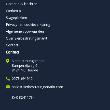
Garantie & klachten
Werken bij
Stageplekken
Privacy- en cookieverklaring
Algemene voorwaarden
Over Sierbestratingsmarkt
Contact
Contact
Sierbestratingsmarkt
Kamperzijweg 6
8181 NC Heerde
0578-691910
hallo@sierbestratingsmarkt.com
KvK 82411794