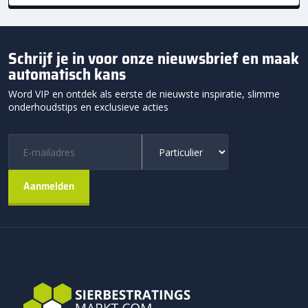
Schrijf je in voor onze nieuwsbrief en maak
automatisch kans
Word VIP en ontdek als eerste de nieuwste inspiratie, slimme
onderhoudstips en exclusieve acties