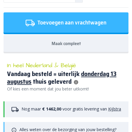
Toevoegen aan vrachtwagen
Maak compleet
In heel Nederland & België
Vandaag besteld = uiterlijk
donderdag 13
augustus
thuis geleverd
Of kies een moment dat jou beter uitkomt!
Nog maar
€ 1462,00
voor gratis levering van
Kijlstra
Alles weten over de bezorging van jouw bestelling?