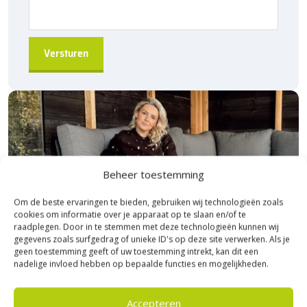
Beheer toestemming
Om de beste ervaringen te bieden, gebruiken wij technologieën zoals
cookies om informatie over je apparaat op te slaan en/of te
raadplegen. Door in te stemmen met deze technologieën kunnen wij
gegevens zoals surfgedrag of unieke ID's op deze site verwerken. Als je
geen toestemming geeft of uw toestemming intrekt, kan dit een
nadelige invloed hebben op bepaalde functies en mogelijkheden.
Accepteren