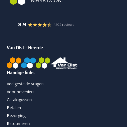
8.9
4.927 reviews
Van Olst - Heerde
Handige links
Veelgestelde vragen
Voor hoveniers
Catalogussen
Betalen
Bezorging
Retourneren