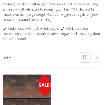
deklaag. De kleur blijft langer behouden zodat jouw terras lang
als nieuw blijft. Als extra toevoeging zijn hier TOP kleurechte
materialen aan toegevoegd. Hierdoor krijgen de tegels en jouw
terras een natuurlijke uitstraling.
Onderhoudsvriendelijke tuintegels.
Met kleurechte
materialen voor een natuurlijke afwerking
Snelle levering door
heel Nederland!
SALE!