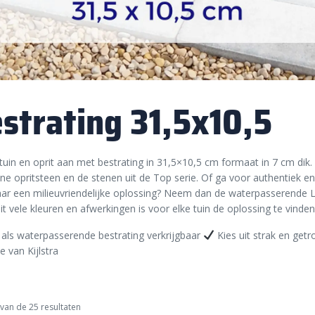
strating 31,5x10,5
tuin en oprit aan met bestrating in 31,5×10,5 cm formaat in 7 cm dik.
ne opritsteen en de stenen uit de Top serie. Of ga voor authentiek
ar een milieuvriendelijke oplossing? Neem dan de waterpasserende 
it vele kleuren en afwerkingen is voor elke tuin de oplossing te vinden
als waterpasserende bestrating verkrijgbaar
Kies uit strak en ge
e van Kijlstra
van de 25 resultaten