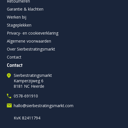
Retourneren
Garantie & klachten
Werken bij
Stageplekken
Privacy- en cookieverklaring
Algemene voorwaarden
Over Sierbestratingsmarkt
Contact
Contact
Sierbestratingsmarkt
Kamperzijweg 6
8181 NC Heerde
0578-691910
hallo@sierbestratingsmarkt.com
KvK 82411794