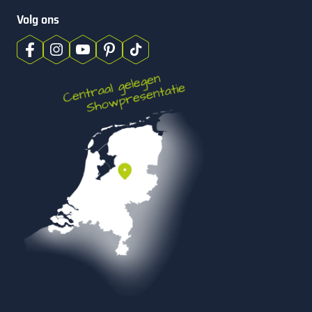
Volg ons