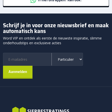
Schrijf je in voor onze nieuwsbrief en maak
automatisch kans
Word VIP en ontdek als eerste de nieuwste inspiratie, slimme
onderhoudstips en exclusieve acties