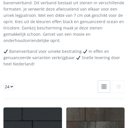
banenverband. Dit verband bestaat uit stenen in verschillende
formaten. Je verwerkt deze afwisselend van elkaar voor een
uniek legpatroon. Met een dikte van 7 cm ook geschikt voor de
oprit. Kies uit de kleuren effen black en genuanceerd ocean en
tricolore. Dankzij bescherming maak je deze stenen
gemakkelijk schoon. Geniet van een mooie en
onderhoudsvriendelijke oprit.
Banenverband voor unieke bestrating
In effen en
genuanceerde varianten verkrijgbaar
Snelle levering door
heel Nederland!