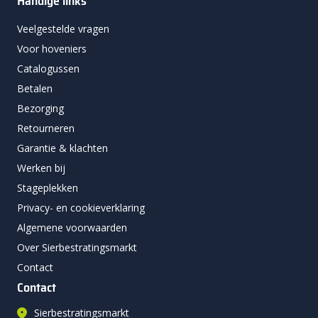
Handige links
Veelgestelde vragen
Voor hoveniers
Catalogussen
Betalen
Bezorging
Retourneren
Garantie & klachten
Werken bij
Stageplekken
Privacy- en cookieverklaring
Algemene voorwaarden
Over Sierbestratingsmarkt
Contact
Contact
Sierbestratingsmarkt