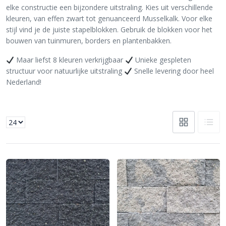
elke constructie een bijzondere uitstraling. Kies uit verschillende
kleuren, van effen zwart tot genuanceerd Musselkalk. Voor elke
stijl vind je de juiste stapelblokken. Gebruik de blokken voor het
bouwen van tuinmuren, borders en plantenbakken.
Maar liefst 8 kleuren verkrijgbaar
Unieke gespleten
structuur voor natuurlijke uitstraling
Snelle levering door heel
Nederland!