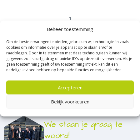
1
Beheer toestemming
Om de beste ervaringen te bieden, gebruiken wij technologieën zoals
cookies om informatie over je apparaat op te slaan en/of te
raadplegen. Door in te stemmen met deze technologieën kunnen wij
gegevens zoals surfgedrag of unieke ID's op deze site verwerken. Als je
geen toestemming geeft of uw toestemming intrekt, kan dit een
nadelige invloed hebben op bepaalde functies en mogelijkheden.
Accepteren
Bekijk voorkeuren
We staan je graag te
woord!