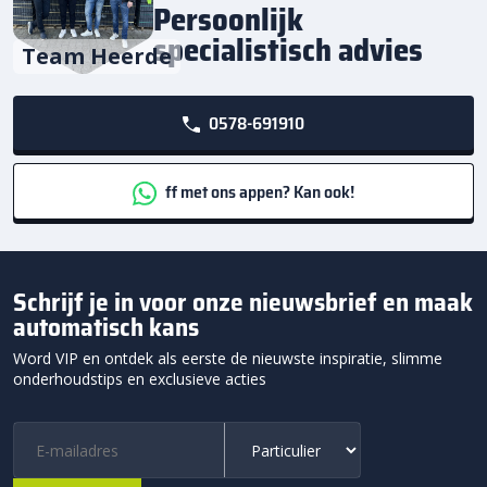
Persoonlijk
specialistisch advies
Team Heerde
0578-691910
ff met ons appen? Kan ook!
Schrijf je in voor onze nieuwsbrief en maak
automatisch kans
Word VIP en ontdek als eerste de nieuwste inspiratie, slimme
onderhoudstips en exclusieve acties