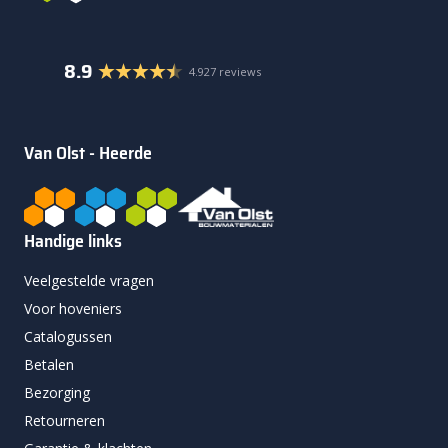
8.9
4.927 reviews
Van Olst - Heerde
Handige links
Veelgestelde vragen
Voor hoveniers
Catalogussen
Betalen
Bezorging
Retourneren