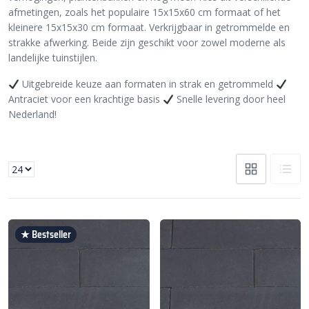
afmetingen, zoals het populaire 15x15x60 cm formaat of het
kleinere 15x15x30 cm formaat. Verkrijgbaar in getrommelde en
strakke afwerking. Beide zijn geschikt voor zowel moderne als
landelijke tuinstijlen.
Uitgebreide keuze aan formaten in strak en getrommeld
Antraciet voor een krachtige basis
Snelle levering door heel
Nederland!
★ Bestseller