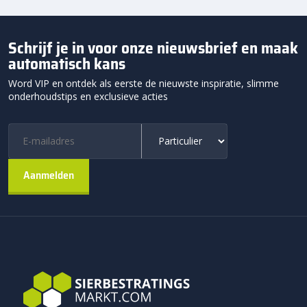
Schrijf je in voor onze nieuwsbrief en maak
automatisch kans
Word VIP en ontdek als eerste de nieuwste inspiratie, slimme
onderhoudstips en exclusieve acties