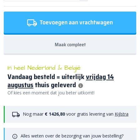
Toevoegen aan vrachtwagen
Maak compleet
In heel Nederland & België
Vandaag besteld = uiterlijk
vrijdag 14
augustus
thuis geleverd
Of kies een moment dat jou beter uitkomt!
Nog maar
€ 1426,80
voor gratis levering van
Kijlstra
Alles weten over de bezorging van jouw bestelling?