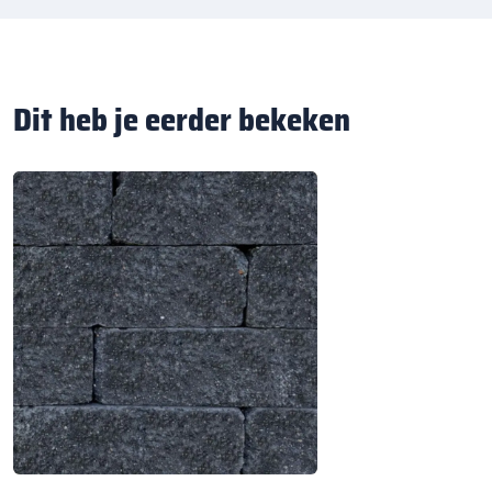
Dit heb je eerder bekeken