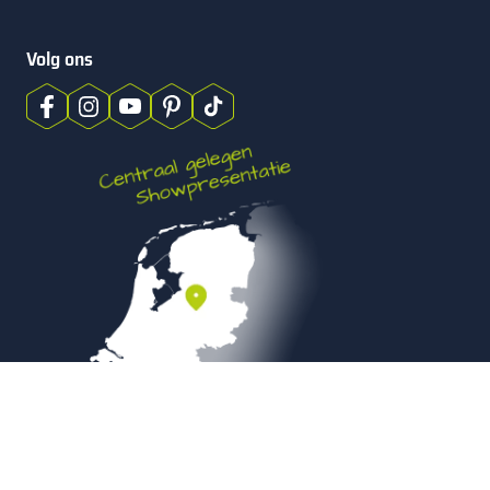
Volg ons