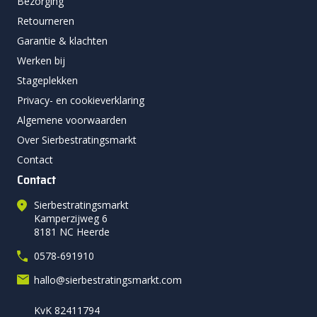
Bezorging
Retourneren
Garantie & klachten
Werken bij
Stageplekken
Privacy- en cookieverklaring
Algemene voorwaarden
Over Sierbestratingsmarkt
Contact
Contact
Sierbestratingsmarkt
Kamperzijweg 6
8181 NC Heerde
0578-691910
hallo@sierbestratingsmarkt.com
KvK 82411794