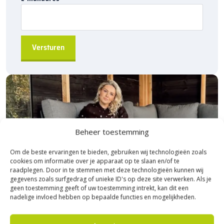
Beheer toestemming
Om de beste ervaringen te bieden, gebruiken wij technologieën zoals
cookies om informatie over je apparaat op te slaan en/of te
raadplegen. Door in te stemmen met deze technologieën kunnen wij
gegevens zoals surfgedrag of unieke ID's op deze site verwerken. Als je
geen toestemming geeft of uw toestemming intrekt, kan dit een
nadelige invloed hebben op bepaalde functies en mogelijkheden.