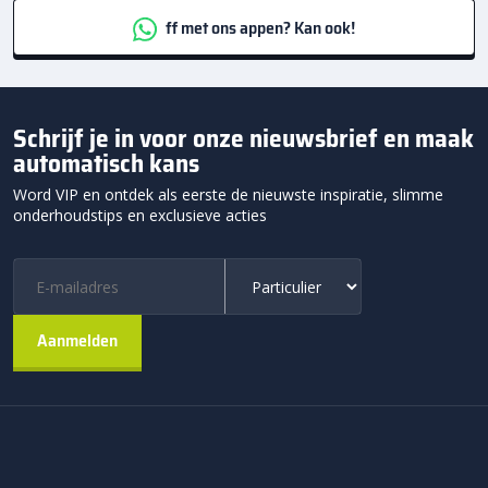
ff met ons appen? Kan ook!
Schrijf je in voor onze nieuwsbrief en maak
automatisch kans
Word VIP en ontdek als eerste de nieuwste inspiratie, slimme
onderhoudstips en exclusieve acties