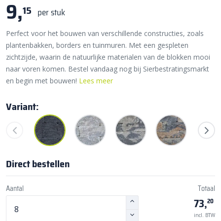
9,
15
per stuk
Perfect voor het bouwen van verschillende constructies, zoals
plantenbakken, borders en tuinmuren. Met een gespleten
zichtzijde, waarin de natuurlijke materialen van de blokken mooi
naar voren komen. Bestel vandaag nog bij Sierbestratingsmarkt
en begin met bouwen!
Lees meer
Variant:
Direct bestellen
Aantal
Totaal
73,
20
incl. BTW