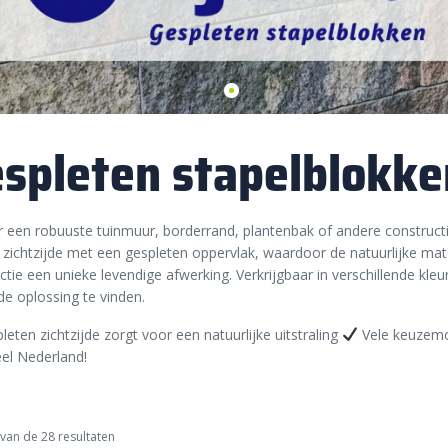
spleten stapelblokke
 een robuuste tuinmuur, borderrand, plantenbak of andere construct
zichtzijde met een gespleten oppervlak, waardoor de natuurlijke mat
ctie een unieke levendige afwerking. Verkrijgbaar in verschillende kleu
e oplossing te vinden.
leten zichtzijde zorgt voor een natuurlijke uitstraling
Vele keuzemog
el Nederland!
van de 28 resultaten