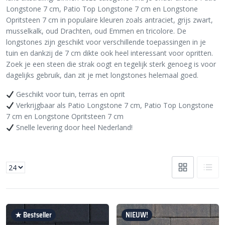
Longstone 7 cm, Patio Top Longstone 7 cm en Longstone
Opritsteen 7 cm in populaire kleuren zoals antraciet, grijs zwart,
musselkalk, oud Drachten, oud Emmen en tricolore. De
longstones zijn geschikt voor verschillende toepassingen in je
tuin en dankzij de 7 cm dikte ook heel interessant voor opritten.
Zoek je een steen die strak oogt en tegelijk sterk genoeg is voor
dagelijks gebruik, dan zit je met longstones helemaal goed.
Geschikt voor tuin, terras en oprit
Verkrijgbaar als Patio Longstone 7 cm, Patio Top Longstone
7 cm en Longstone Opritsteen 7 cm
Snelle levering door heel Nederland!
★ Bestseller
NIEUW!