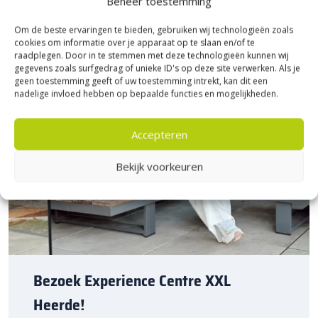
Beheer toestemming
Om de beste ervaringen te bieden, gebruiken wij technologieën zoals
cookies om informatie over je apparaat op te slaan en/of te
raadplegen. Door in te stemmen met deze technologieën kunnen wij
gegevens zoals surfgedrag of unieke ID's op deze site verwerken. Als je
geen toestemming geeft of uw toestemming intrekt, kan dit een
nadelige invloed hebben op bepaalde functies en mogelijkheden.
Accepteren
Bekijk voorkeuren
Bezoek Experience Centre XXL
Heerde!