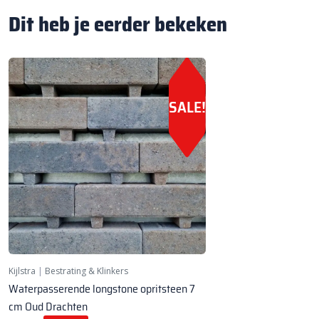
Dit heb je eerder bekeken
SALE!
Kijlstra
|
Bestrating & Klinkers
Waterpasserende longstone opritsteen 7
cm Oud Drachten