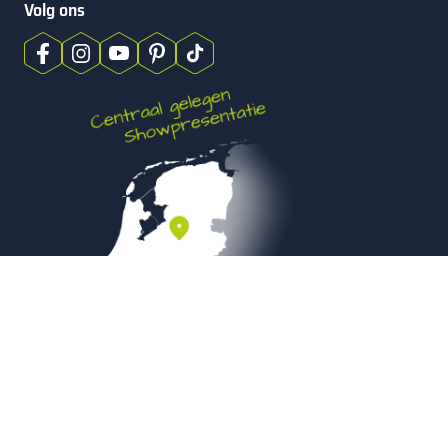
Volg ons