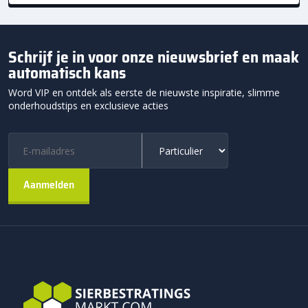
Schrijf je in voor onze nieuwsbrief en maak
automatisch kans
Word VIP en ontdek als eerste de nieuwste inspiratie, slimme
onderhoudstips en exclusieve acties