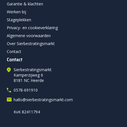
Garantie & klachten
Werken bij
Stageplekken
Privacy- en cookieverklaring
Algemene voorwaarden
Over Sierbestratingsmarkt
Contact
Contact
Sierbestratingsmarkt
Kamperzijweg 6
8181 NC Heerde
0578-691910
hallo@sierbestratingsmarkt.com
KvK 82411794