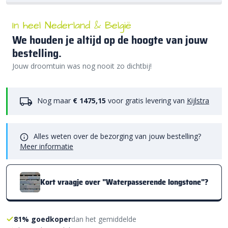
In heel Nederland & België
We houden je altijd op de hoogte van jouw
bestelling.
Jouw droomtuin was nog nooit zo dichtbij!
Nog maar
€ 1475,15
voor gratis levering van
Kijlstra
Alles weten over de bezorging van jouw bestelling?
Meer informatie
Kort vraagje over "Waterpasserende longstone"?
81% goedkoper
dan het gemiddelde