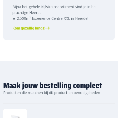
Bijna het gehele Kijlstra assortiment vind je in het
prachtige Heerde.
★ 2.500m² Experience Centre XXL in Heerde!
Kom gezellig langs!
Maak jouw bestelling compleet
Producten die matchen bij dit product en benodigdheden