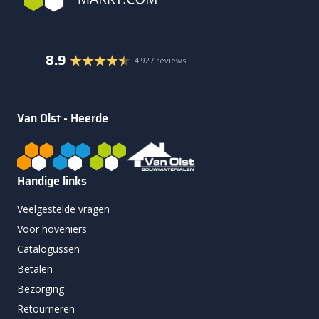
8.9
4.927 reviews
Van Olst - Heerde
Handige links
Veelgestelde vragen
Voor hoveniers
Catalogussen
Betalen
Bezorging
Retourneren