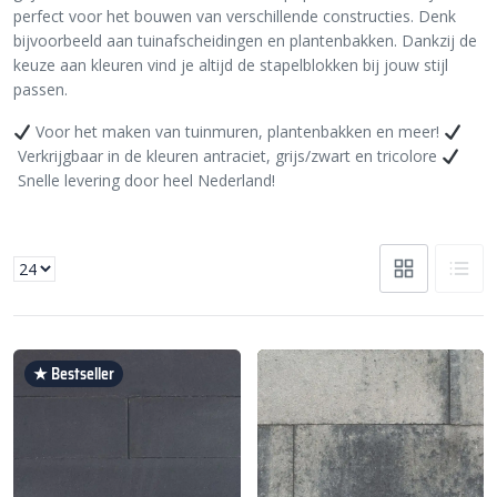
perfect voor het bouwen van verschillende constructies. Denk
bijvoorbeeld aan tuinafscheidingen en plantenbakken. Dankzij de
keuze aan kleuren vind je altijd de stapelblokken bij jouw stijl
passen.
Voor het maken van tuinmuren, plantenbakken en meer!
Verkrijgbaar in de kleuren antraciet, grijs/zwart en tricolore
Snelle levering door heel Nederland!
★ Bestseller