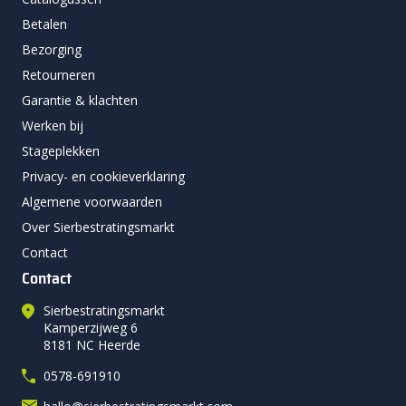
Betalen
Bezorging
Retourneren
Garantie & klachten
Werken bij
Stageplekken
Privacy- en cookieverklaring
Algemene voorwaarden
Over Sierbestratingsmarkt
Contact
Contact
Sierbestratingsmarkt
Kamperzijweg 6
8181 NC Heerde
0578-691910