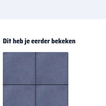
Dit heb je eerder bekeken