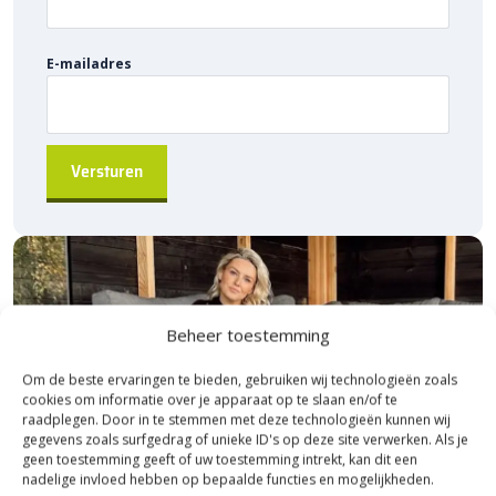
E-mailadres
Beheer toestemming
Om de beste ervaringen te bieden, gebruiken wij technologieën zoals
cookies om informatie over je apparaat op te slaan en/of te
raadplegen. Door in te stemmen met deze technologieën kunnen wij
gegevens zoals surfgedrag of unieke ID's op deze site verwerken. Als je
geen toestemming geeft of uw toestemming intrekt, kan dit een
nadelige invloed hebben op bepaalde functies en mogelijkheden.