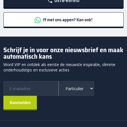
0578-691910
ff met ons appen? Kan ook!
Schrijf je in voor onze nieuwsbrief en maak
automatisch kans
Word VIP en ontdek als eerste de nieuwste inspiratie, slimme
onderhoudstips en exclusieve acties