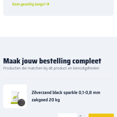
Kom gezellig langs!
Maak jouw bestelling compleet
Producten die matchen bij dit product en benodigdheden
Zilverzand black sparkle 0,1-0,8 mm
zakgoed 20 kg