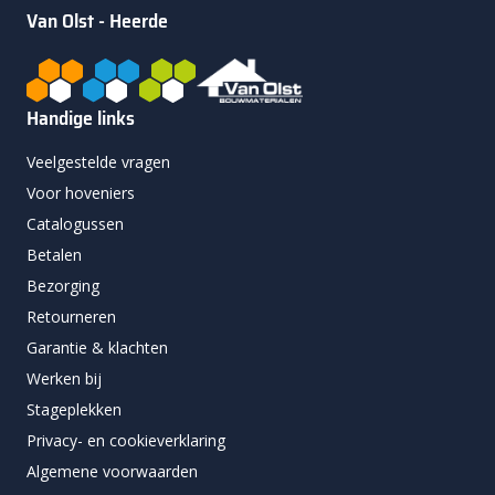
Van Olst - Heerde
Handige links
Veelgestelde vragen
Voor hoveniers
Catalogussen
Betalen
Bezorging
Retourneren
Garantie & klachten
Werken bij
Stageplekken
Privacy- en cookieverklaring
Algemene voorwaarden