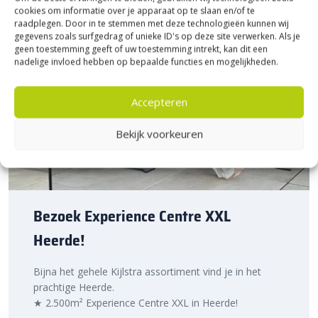
cookies om informatie over je apparaat op te slaan en/of te
raadplegen. Door in te stemmen met deze technologieën kunnen wij
gegevens zoals surfgedrag of unieke ID's op deze site verwerken. Als je
geen toestemming geeft of uw toestemming intrekt, kan dit een
nadelige invloed hebben op bepaalde functies en mogelijkheden.
Accepteren
Bekijk voorkeuren
Bezoek Experience Centre XXL
Heerde!
Bijna het gehele Kijlstra assortiment vind je in het
prachtige Heerde.
★ 2.500m² Experience Centre XXL in Heerde!