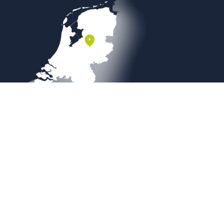
Veilig betalen