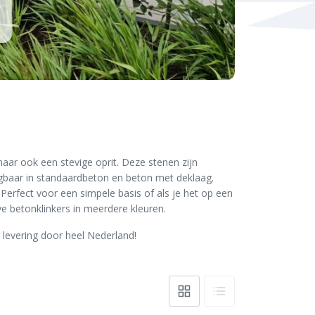
maar ook een stevige oprit. Deze stenen zijn
rijgbaar in standaardbeton en beton met deklaag.
 Perfect voor een simpele basis of als je het op een
e betonklinkers in meerdere kleuren.
 levering door heel Nederland!