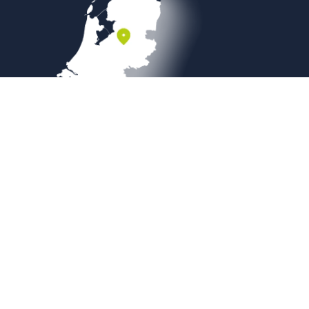
Veilig betalen