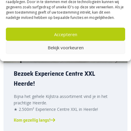
raadplegen. Door in te stemmen met deze technologieën kunnen wij
gegevens zoals surfgedrag of unieke ID's op deze site verwerken. Als je
geen toestemming geeft of uw toestemming intrekt, kan dit een
nadelige invloed hebben op bepaalde functies en mogelijkheden.
Accepteren
Bekijk voorkeuren
Bezoek Experience Centre XXL
Heerde!
Bijna het gehele Kijlstra assortiment vind je in het
prachtige Heerde.
★ 2.500m² Experience Centre XXL in Heerde!
Kom gezellig langs!