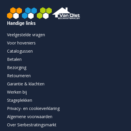
Handige links
Veelgestelde vragen
Voor hoveniers
Catalogussen
Betalen
Bezorging
Retourneren
Garantie & klachten
Werken bij
Stageplekken
Privacy- en cookieverklaring
Algemene voorwaarden
Over Sierbestratingsmarkt