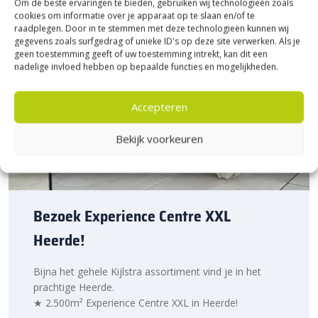
Om de beste ervaringen te bieden, gebruiken wij technologieën zoals
cookies om informatie over je apparaat op te slaan en/of te
raadplegen. Door in te stemmen met deze technologieën kunnen wij
gegevens zoals surfgedrag of unieke ID's op deze site verwerken. Als je
geen toestemming geeft of uw toestemming intrekt, kan dit een
nadelige invloed hebben op bepaalde functies en mogelijkheden.
Accepteren
Bekijk voorkeuren
Bezoek Experience Centre XXL
Heerde!
Bijna het gehele Kijlstra assortiment vind je in het
prachtige Heerde.
★ 2.500m² Experience Centre XXL in Heerde!