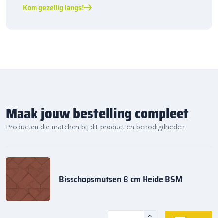
Kom gezellig langs!
Maak jouw bestelling compleet
Producten die matchen bij dit product en benodigdheden
Bisschopsmutsen 8 cm Heide BSM