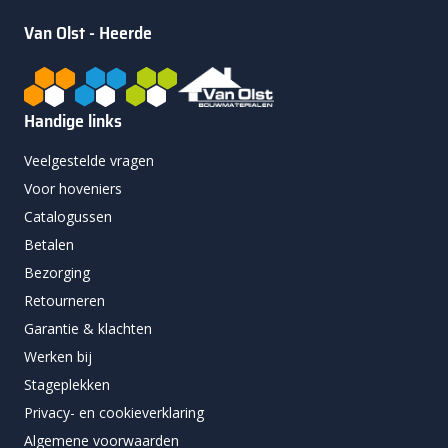
Van Olst - Heerde
Handige links
Veelgestelde vragen
Voor hoveniers
Catalogussen
Betalen
Bezorging
Retourneren
Garantie & klachten
Werken bij
Stageplekken
Privacy- en cookieverklaring
Algemene voorwaarden