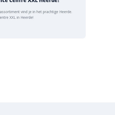
 assortiment vind je in het prachtige Heerde.
ntre XXL in Heerde!