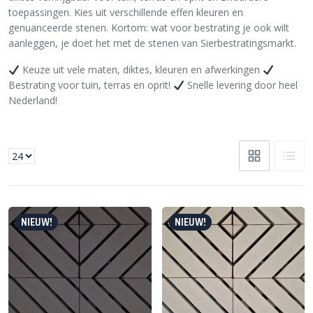
toepassingen. Kies uit verschillende effen kleuren en
genuanceerde stenen. Kortom: wat voor bestrating je ook wilt
aanleggen, je doet het met de stenen van Sierbestratingsmarkt.
Keuze uit vele maten, diktes, kleuren en afwerkingen
Bestrating voor tuin, terras en oprit!
Snelle levering door heel
Nederland!
NIEUW!
NIEUW!