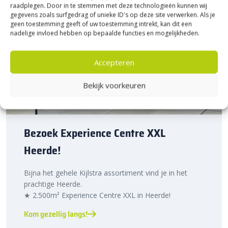
raadplegen. Door in te stemmen met deze technologieën kunnen wij
gegevens zoals surfgedrag of unieke ID's op deze site verwerken. Als je
geen toestemming geeft of uw toestemming intrekt, kan dit een
nadelige invloed hebben op bepaalde functies en mogelijkheden.
Accepteren
Bekijk voorkeuren
Bezoek Experience Centre XXL
Heerde!
Bijna het gehele Kijlstra assortiment vind je in het
prachtige Heerde.
★ 2.500m² Experience Centre XXL in Heerde!
Kom gezellig langs!