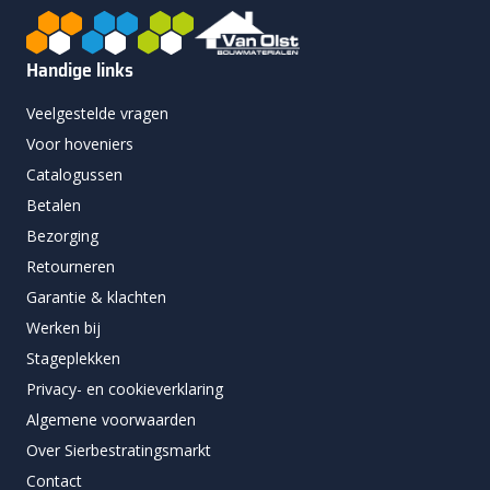
Handige links
Veelgestelde vragen
Voor hoveniers
Catalogussen
Betalen
Bezorging
Retourneren
Garantie & klachten
Werken bij
Stageplekken
Privacy- en cookieverklaring
Algemene voorwaarden
Over Sierbestratingsmarkt
Contact