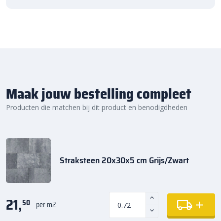
Maak jouw bestelling compleet
Producten die matchen bij dit product en benodigdheden
Straksteen 20x30x5 cm Grijs/Zwart
21,
50
per m2