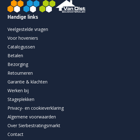
Handige links
Veelgestelde vragen
Voor hoveniers
Catalogussen
Betalen
Bezorging
Retourneren
Garantie & klachten
Werken bij
Stageplekken
Privacy- en cookieverklaring
Algemene voorwaarden
Over Sierbestratingsmarkt
Contact