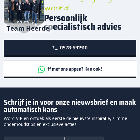
woord!
Persoonlijk
specialistisch advies
Team Heerde
0578-691910
ff met ons appen? Kan ook!
Schrijf je in voor onze nieuwsbrief en maak
automatisch kans
Word VIP en ontdek als eerste de nieuwste inspiratie, slimme
onderhoudstips en exclusieve acties