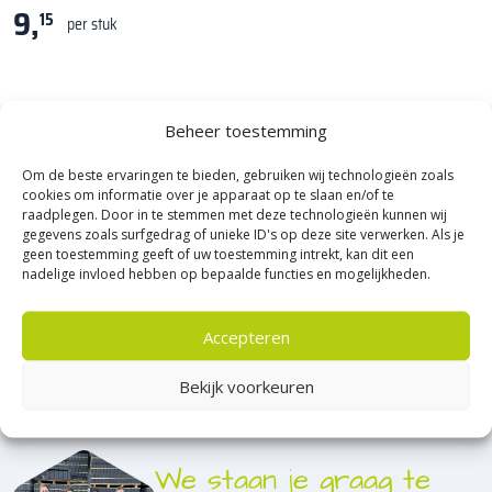
9,
15
per stuk
1
Beheer toestemming
Om de beste ervaringen te bieden, gebruiken wij technologieën zoals
cookies om informatie over je apparaat op te slaan en/of te
raadplegen. Door in te stemmen met deze technologieën kunnen wij
gegevens zoals surfgedrag of unieke ID's op deze site verwerken. Als je
geen toestemming geeft of uw toestemming intrekt, kan dit een
nadelige invloed hebben op bepaalde functies en mogelijkheden.
Accepteren
Bekijk voorkeuren
We staan je graag te