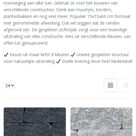
toevoeging aan elke tuin. Gebruik ze voor het bouwen van
verschillende constructies. Denk aan muurtjes, borders,
plantenbakken en nog veel meer. Populair 15x15x60 cm formaat
met getrommelde afwerking. Dat wil zeggen dat de randen
afgerond zijn. De gespleten zichtzijde zorgt voor een levendige
uitstraling van elke constructie. Kies uit verschillende kleuren, van
effen tot genuanceerd.
Keuze uit maar liefst 8 kleuren
Unieke gespleten structuur
voor natuurlijke uitstraling
Snelle levering door heel Nederland!