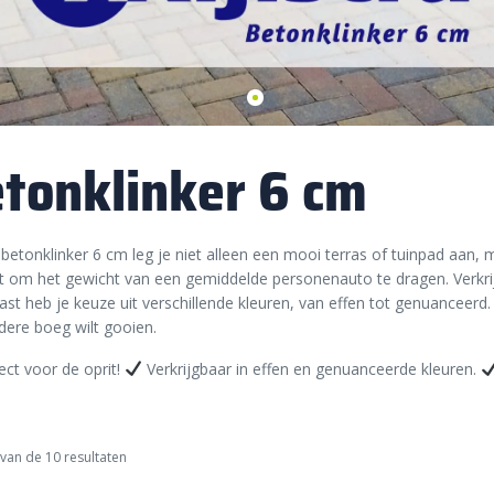
tonklinker 6 cm
betonklinker 6 cm leg je niet alleen een mooi terras of tuinpad aan, 
t om het gewicht van een gemiddelde personenauto te dragen. Verkri
st heb je keuze uit verschillende kleuren, van effen tot genuanceerd.
dere boeg wilt gooien.
ect voor de oprit!
Verkrijgbaar in effen en genuanceerde kleuren.
van de 10 resultaten