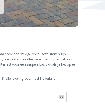
maar ook een stevige oprit. Deze stenen zijn
jgbaar in standaardbeton en beton met deklaag.
 Perfect voor een simpele basis of als je het op een
Snelle levering door heel Nederland!