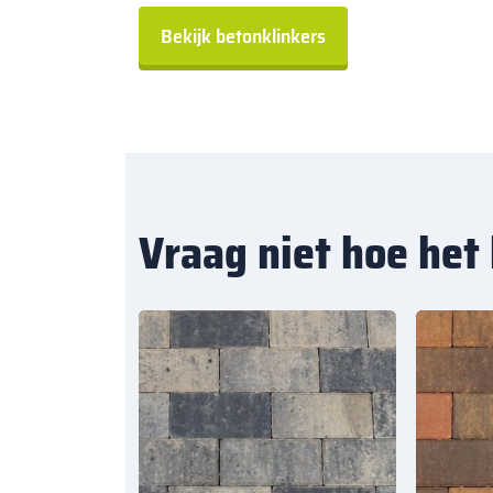
Bekijk betonklinkers
Vraag niet hoe het 