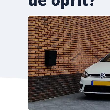
de oprit?