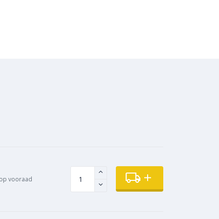
op vooraad