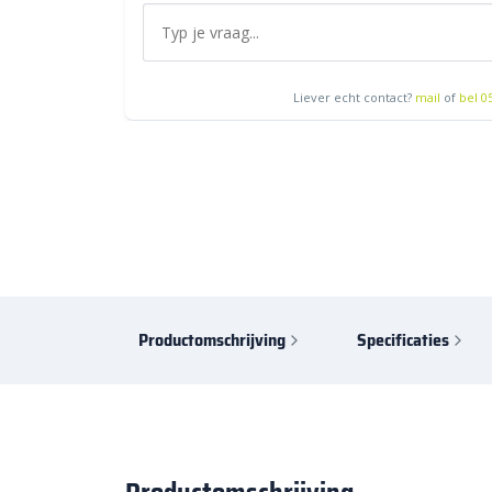
Liever echt contact?
mail
of
bel 0
Productomschrijving
Specificaties