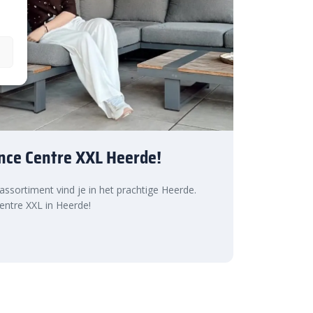
nce Centre XXL Heerde!
 assortiment vind je in het prachtige Heerde.
ntre XXL in Heerde!