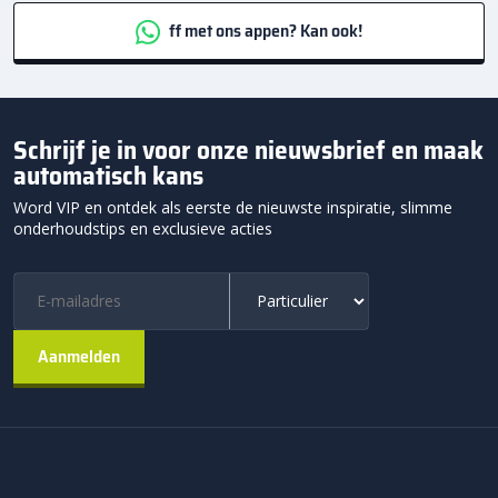
ff met ons appen? Kan ook!
Schrijf je in voor onze nieuwsbrief en maak
automatisch kans
Word VIP en ontdek als eerste de nieuwste inspiratie, slimme
onderhoudstips en exclusieve acties