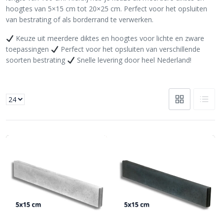
hoogtes van 5×15 cm tot 20×25 cm. Perfect voor het opsluiten
van bestrating of als borderrand te verwerken.
Keuze uit meerdere diktes en hoogtes voor lichte en zware
toepassingen
Perfect voor het opsluiten van verschillende
soorten bestrating
Snelle levering door heel Nederland!