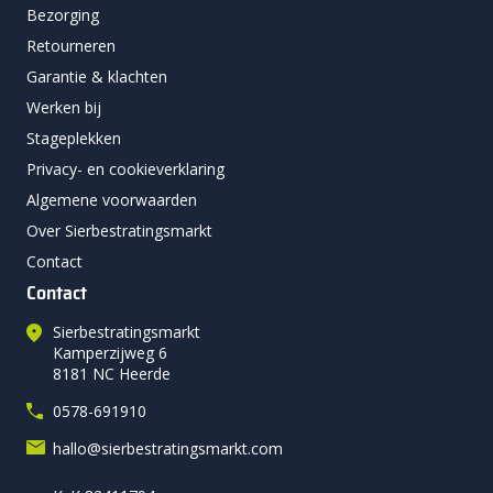
Bezorging
Retourneren
Garantie & klachten
Werken bij
Stageplekken
Privacy- en cookieverklaring
Algemene voorwaarden
Over Sierbestratingsmarkt
Contact
Contact
Sierbestratingsmarkt
Kamperzijweg 6
8181 NC Heerde
0578-691910
hallo@sierbestratingsmarkt.com