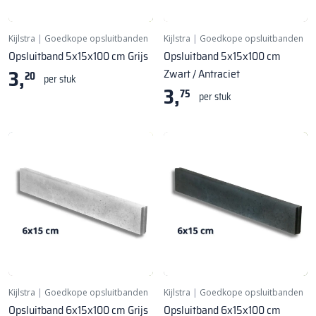
Kijlstra
|
Goedkope opsluitbanden
Kijlstra
|
Goedkope opsluitbanden
Opsluitband 5x15x100 cm Grijs
Opsluitband 5x15x100 cm
3,
Zwart / Antraciet
20
per stuk
3,
75
per stuk
Kijlstra
|
Goedkope opsluitbanden
Kijlstra
|
Goedkope opsluitbanden
Opsluitband 6x15x100 cm Grijs
Opsluitband 6x15x100 cm