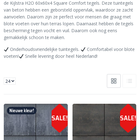
de Kijlstra H2O 60x60x4 Square Comfort tegels. Deze tuintegels
van beton hebben een geborsteld oppervlak, waardoor ze zacht
aanvoelen. Daarom zijn ze perfect voor mensen die graag met
blote voeten over hun terras lopen. Daarnaast hebben de tegels
bescherming tegen vocht en vuil. Daarom ook nog eens
gemakkelijk schoon te maken.
Onderhoudsvriendelijke tuintegels.
Comfortabel voor blote
voeten!
Snelle levering door heel Nederland!
Nieuwe kleur!
SALE!
SALE!