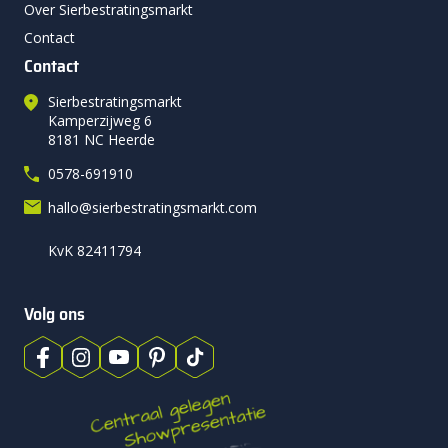
Over Sierbestratingsmarkt
Contact
Contact
Sierbestratingsmarkt
Kamperzijweg 6
8181 NC Heerde
0578-691910
hallo@sierbestratingsmarkt.com
KvK 82411794
Volg ons