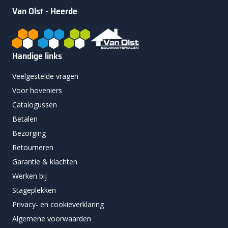
Van Olst - Heerde
Handige links
Veelgestelde vragen
Voor hoveniers
Catalogussen
Betalen
Bezorging
Retourneren
Garantie & klachten
Werken bij
Stageplekken
Privacy- en cookieverklaring
Algemene voorwaarden