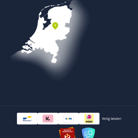
Veilig betalen