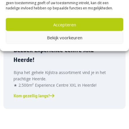
geen toestemming geeft of uw toestemming intrekt, kan dit een
nadelige invloed hebben op bepaalde functies en mogelijkheden.
Accepteren
Bekijk voorkeuren
Bezoek Experience Centre XXL
Heerde!
Bijna het gehele Kijlstra assortiment vind je in het
prachtige Heerde.
★ 2.500m² Experience Centre XXL in Heerde!
Kom gezellig langs!