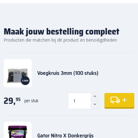
Maak jouw bestelling compleet
Producten die matchen bij dit product en benodigdheden
Voegkruis 3mm (100 stuks)
29,
95
per stuk
Gator Nitro X Donkergrijs