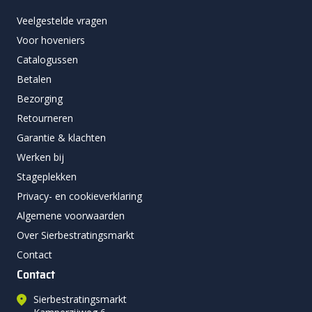
Veelgestelde vragen
Voor hoveniers
Catalogussen
Betalen
Bezorging
Retourneren
Garantie & klachten
Werken bij
Stageplekken
Privacy- en cookieverklaring
Algemene voorwaarden
Over Sierbestratingsmarkt
Contact
Contact
Sierbestratingsmarkt