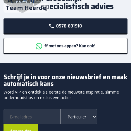
specialistisch advies
Team Heerde
0578-691910
ff met ons appen? Kan ook!
Schrijf je in voor onze nieuwsbrief en maak
automatisch kans
Word VIP en ontdek als eerste de nieuwste inspiratie, slimme
onderhoudstips en exclusieve acties