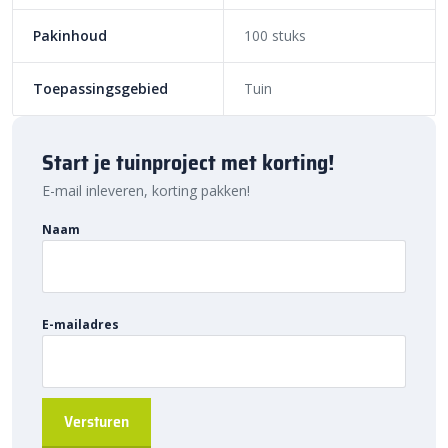
Pakinhoud
100 stuks
Toepassingsgebied
Tuin
Start je tuinproject met korting!
E-mail inleveren, korting pakken!
Naam
E-mailadres