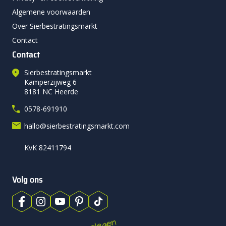
Algemene voorwaarden
Over Sierbestratingsmarkt
Contact
Contact
Sierbestratingsmarkt
Kamperzijweg 6
8181 NC Heerde
0578-691910
hallo@sierbestratingsmarkt.com
KvK 82411794
Volg ons