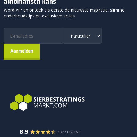
automatisch kans
Word VIP en ontdek als eerste de nieuwste inspiratie, slimme
onderhoudstips en exclusieve acties
8.9
4.927 reviews