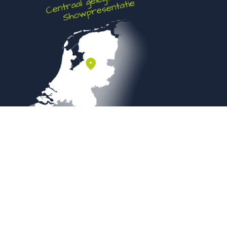
Veilig betalen