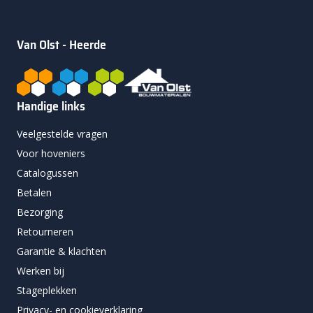
Van Olst - Heerde
Handige links
Veelgestelde vragen
Voor hoveniers
Catalogussen
Betalen
Bezorging
Retourneren
Garantie & klachten
Werken bij
Stageplekken
Privacy- en cookieverklaring