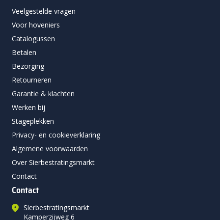
Veelgestelde vragen
Voor hoveniers
Catalogussen
Betalen
Bezorging
Retourneren
Garantie & klachten
Werken bij
Stageplekken
Privacy- en cookieverklaring
Algemene voorwaarden
Over Sierbestratingsmarkt
Contact
Contact
Sierbestratingsmarkt
Kamperzijweg 6