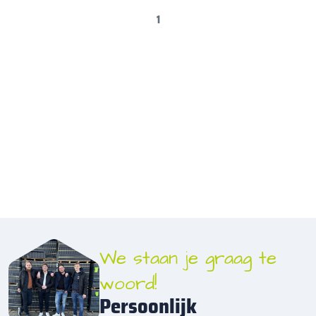
1
We staan je graag te
woord!
Persoonlijk