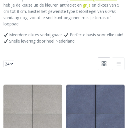
heb je de keuze uit de kleuren antraciet en
grijs
en diktes van 5
cm tot 8 cm. Bestel het gewenste type betontegel van 60×60
vandaag nog, zodat je snel kunt beginnen met je terras of
looppad!
Meerdere diktes verkrijgbaar.
Perfecte basis voor elke tuin!
Snelle levering door heel Nederland!