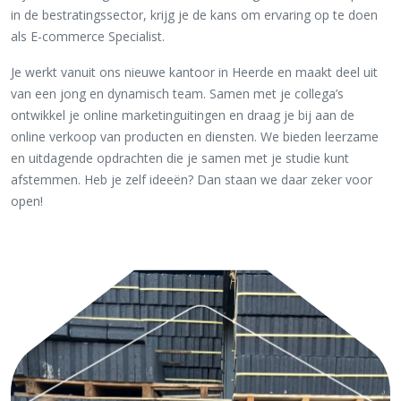
in de bestratingssector, krijg je de kans om ervaring op te doen
als E-commerce Specialist.
Je werkt vanuit ons nieuwe kantoor in Heerde en maakt deel uit
van een jong en dynamisch team. Samen met je collega’s
ontwikkel je online marketinguitingen en draag je bij aan de
online verkoop van producten en diensten. We bieden leerzame
en uitdagende opdrachten die je samen met je studie kunt
afstemmen. Heb je zelf ideeën? Dan staan we daar zeker voor
open!