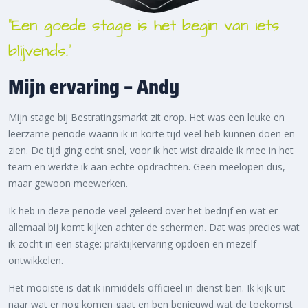
“Een goede stage is het begin van iets
blijvends.”
Mijn ervaring – Andy
Mijn stage bij Bestratingsmarkt zit erop. Het was een leuke en
leerzame periode waarin ik in korte tijd veel heb kunnen doen en
zien. De tijd ging echt snel, voor ik het wist draaide ik mee in het
team en werkte ik aan echte opdrachten. Geen meelopen dus,
maar gewoon meewerken.
Ik heb in deze periode veel geleerd over het bedrijf en wat er
allemaal bij komt kijken achter de schermen. Dat was precies wat
ik zocht in een stage: praktijkervaring opdoen en mezelf
ontwikkelen.
Het mooiste is dat ik inmiddels officieel in dienst ben. Ik kijk uit
naar wat er nog komen gaat en ben benieuwd wat de toekomst