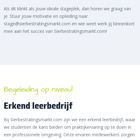
Als dit klinkt als jouw ideale stageplek, dan horen we graag van
je. Stuur jouw motivatie en opleiding naar
stage@sierbestratingsmarkt.com en wie weet werk jij binnenkort
mee aan het succes van Sierbestratingsmarkt.com!
Begeleiding op niveau!
Erkend leerbedrijf
Bij Sierbestratingsmarkt.com zijn we een erkend leerbedrijf, waar
we studenten de kans bieden om praktijkervaring op te doen in
een professionele omgeving. Onze ervaren medewerkers zorgen