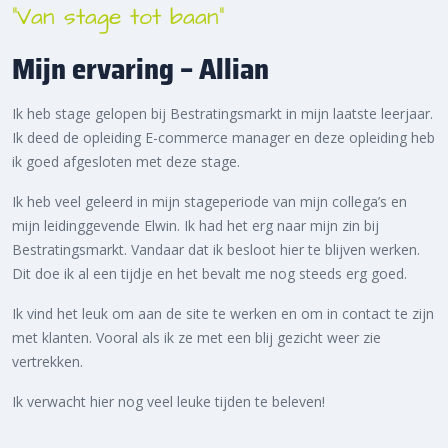
“Van stage tot baan”
Mijn ervaring – Allian
Ik heb stage gelopen bij Bestratingsmarkt in mijn laatste leerjaar.
Ik deed de opleiding E-commerce manager en deze opleiding heb
ik goed afgesloten met deze stage.
Ik heb veel geleerd in mijn stageperiode van mijn collega’s en
mijn leidinggevende Elwin. Ik had het erg naar mijn zin bij
Bestratingsmarkt. Vandaar dat ik besloot hier te blijven werken.
Dit doe ik al een tijdje en het bevalt me nog steeds erg goed.
Ik vind het leuk om aan de site te werken en om in contact te zijn
met klanten. Vooral als ik ze met een blij gezicht weer zie
vertrekken.
Ik verwacht hier nog veel leuke tijden te beleven!