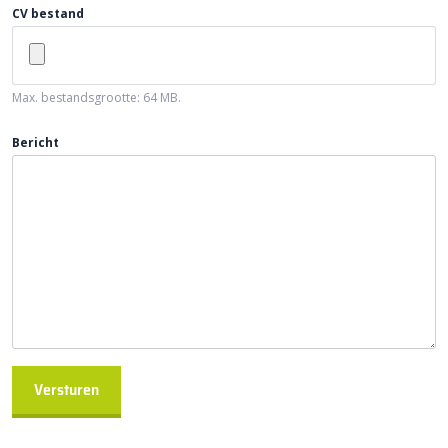
CV bestand
Max. bestandsgrootte: 64 MB.
Bericht