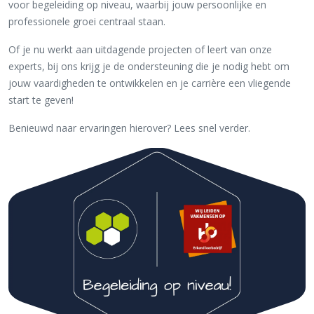
voor begeleiding op niveau, waarbij jouw persoonlijke en
professionele groei centraal staan.
Of je nu werkt aan uitdagende projecten of leert van onze
experts, bij ons krijg je de ondersteuning die je nodig hebt om
jouw vaardigheden te ontwikkelen en je carrière een vliegende
start te geven!
Benieuwd naar ervaringen hierover? Lees snel verder.