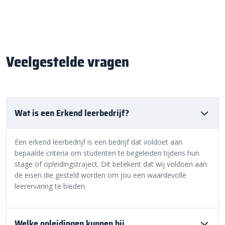
Veelgestelde vragen
Wat is een Erkend leerbedrijf?
Een erkend leerbedrijf is een bedrijf dat voldoet aan
bepaalde criteria om studenten te begeleiden tijdens hun
stage of opleidingstraject. Dit betekent dat wij voldoen aan
de eisen die gesteld worden om jou een waardevolle
leerervaring te bieden.
Welke opleidingen kunnen bij