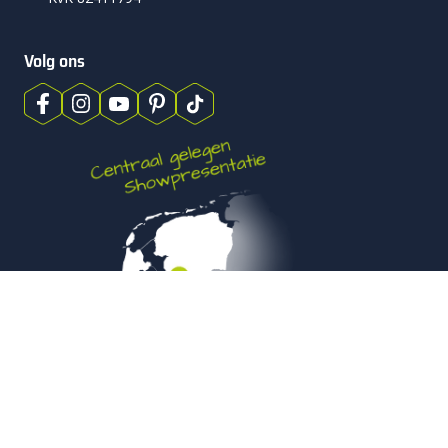
Volg ons