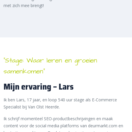
met zich mee brengt!
“Stage: Waar leren en groeien
samenkomen”
Mijn ervaring – Lars
Ik ben Lars, 17 jaar, en loop 540 uur stage als E-Commerce
Specialist bij Van Olst Heerde.
Ik schrijf momenteel SEO-productbeschrijvingen en maak
content voor de social media platforms van deurmarkt.com en