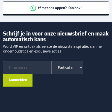
ff met ons appen? Kan ook!
Schrijf je in voor onze nieuwsbrief en maak
automatisch kans
Word VIP en ontdek als eerste de nieuwste inspiratie, slimme
onderhoudstips en exclusieve acties