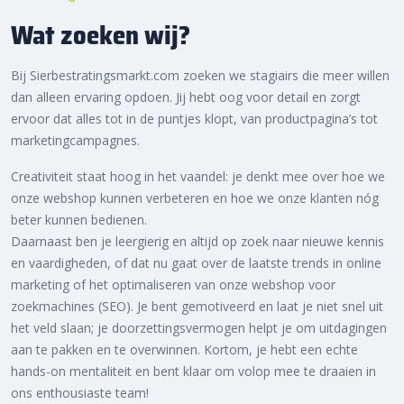
Wat zoeken wij?
Bij Sierbestratingsmarkt.com zoeken we stagiairs die meer willen
dan alleen ervaring opdoen. Jij hebt oog voor detail en zorgt
ervoor dat alles tot in de puntjes klopt, van productpagina’s tot
marketingcampagnes.
Creativiteit staat hoog in het vaandel: je denkt mee over hoe we
onze webshop kunnen verbeteren en hoe we onze klanten nóg
beter kunnen bedienen.
Daarnaast ben je leergierig en altijd op zoek naar nieuwe kennis
en vaardigheden, of dat nu gaat over de laatste trends in online
marketing of het optimaliseren van onze webshop voor
zoekmachines (SEO). Je bent gemotiveerd en laat je niet snel uit
het veld slaan; je doorzettingsvermogen helpt je om uitdagingen
aan te pakken en te overwinnen. Kortom, je hebt een echte
hands-on mentaliteit en bent klaar om volop mee te draaien in
ons enthousiaste team!