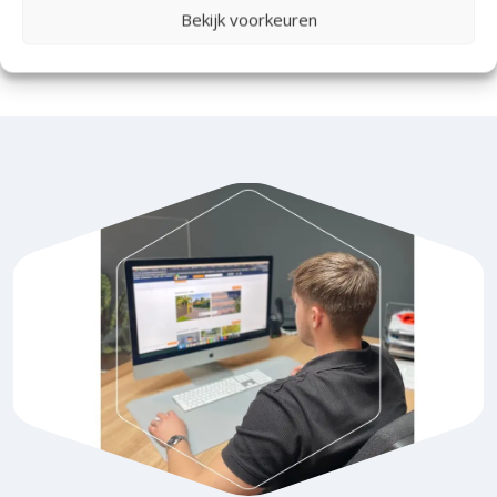
Bekijk voorkeuren