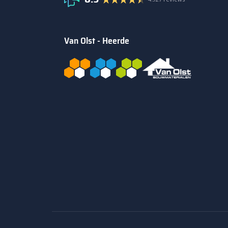
Van Olst - Heerde