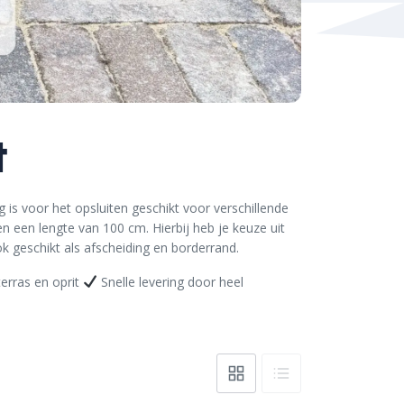
t
 is voor het opsluiten geschikt voor verschillende
n een lengte van 100 cm. Hierbij heb je keuze uit
k geschikt als afscheiding en borderrand.
terras en oprit
Snelle levering door heel