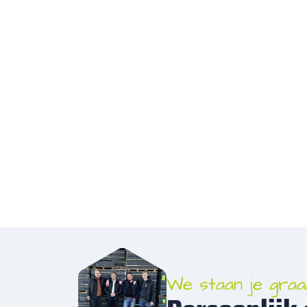
We staan je graa