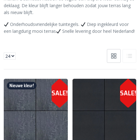
deklaag. De kleur blijft langer behouden zodat jouw terras lang
als nieuw blijft.
Onderhoudsvriendelijke tuintegels.
Diep ingekleurd voor
een langdurig mooi terras
Snelle levering door heel Nederland!
Nieuwe kleur!
SALE!
SALE!