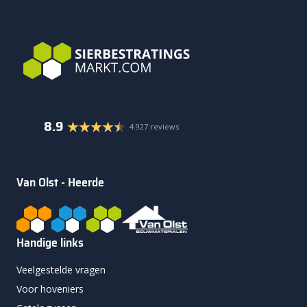
8.9
4.927 reviews
Van Olst - Heerde
Handige links
Veelgestelde vragen
Voor hoveniers