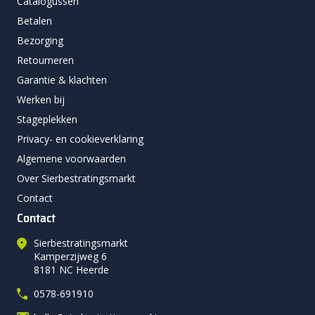
Catalogussen
Betalen
Bezorging
Retourneren
Garantie & klachten
Werken bij
Stageplekken
Privacy- en cookieverklaring
Algemene voorwaarden
Over Sierbestratingsmarkt
Contact
Contact
Sierbestratingsmarkt
Kamperzijweg 6
8181 NC Heerde
0578-691910