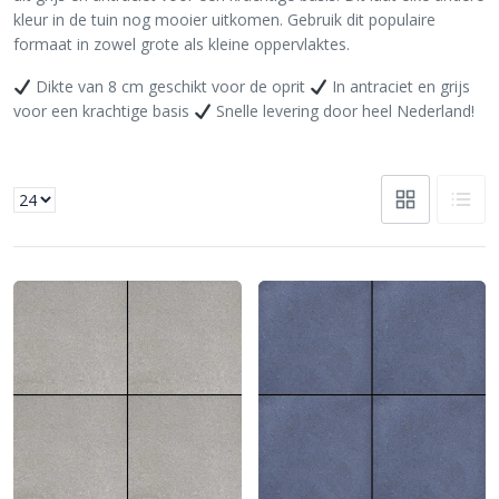
kleur in de tuin nog mooier uitkomen. Gebruik dit populaire
formaat in zowel grote als kleine oppervlaktes.
Dikte van 8 cm geschikt voor de oprit
In antraciet en grijs
voor een krachtige basis
Snelle levering door heel Nederland!