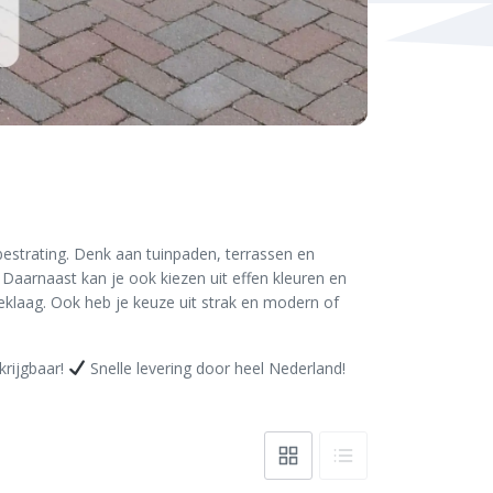
bestrating. Denk aan tuinpaden, terrassen en
s. Daarnaast kan je ook kiezen uit effen kleuren en
klaag. Ook heb je keuze uit strak en modern of
krijgbaar!
Snelle levering door heel Nederland!