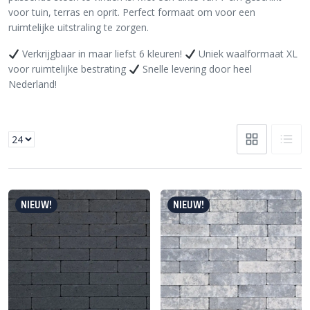
voor tuin, terras en oprit. Perfect formaat om voor een
ruimtelijke uitstraling te zorgen.
Verkrijgbaar in maar liefst 6 kleuren!
Uniek waalformaat XL
voor ruimtelijke bestrating
Snelle levering door heel
Nederland!
NIEUW!
NIEUW!