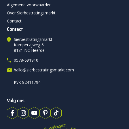
Algemene voorwaarden
Over Sierbestratingsmarkt
Contact
Contact
Sierbestratingsmarkt
Kamperzijweg 6
8181 NC Heerde
0578-691910
hallo@sierbestratingsmarkt.com
KvK 82411794
Volg ons