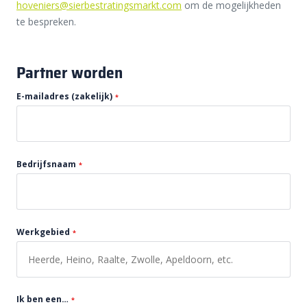
hoveniers@sierbestratingsmarkt.com
om de mogelijkheden
te bespreken.
Partner worden
E-mailadres (zakelijk)
*
Bedrijfsnaam
*
Werkgebied
*
Ik ben een…
*