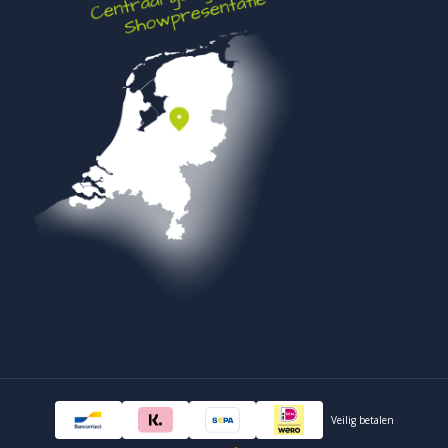
Veilig betalen