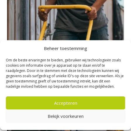
Beheer toestemming
Om de beste ervaringen te bieden, gebruiken wij technologieën zoals
cookies om informatie over je apparaat op te slaan en/of te
raadplegen. Door in te stemmen met deze technologieën kunnen wij
gegevens zoals surfgedrag of unieke ID's op deze site verwerken. Als je
geen toestemming geeft of uw toestemming intrekt, kan dit een
nadelige invloed hebben op bepaalde functies en mogelijkheden.
Accepteren
Bekijk voorkeuren