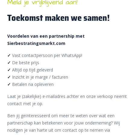
Meld je vrijblijvend aan!
Toekomst maken we samen!
Voordelen van een partnership met
Sierbestratingsmarkt.com
✓
Vast contactpersoon per WhatsApp!
✓
De beste prijs
✓
Altijd op tijd geleverd
✓
Inzicht in je marge / facturen
✓
Betalen na opleveren
Laat je (zakelijke) e-mailadres achter en onze verkoop neemt
contact met je op.
Ben jij geïnteresseerd om meer te weten over wat een
partnerschap kan betekenen voor jouw onderneming? Wij
nodigen je van harte uit om contact op te nemen via