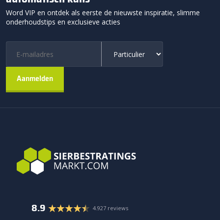
Word VIP en ontdek als eerste de nieuwste inspiratie, slimme
onderhoudstips en exclusieve acties
8.9
4.927 reviews