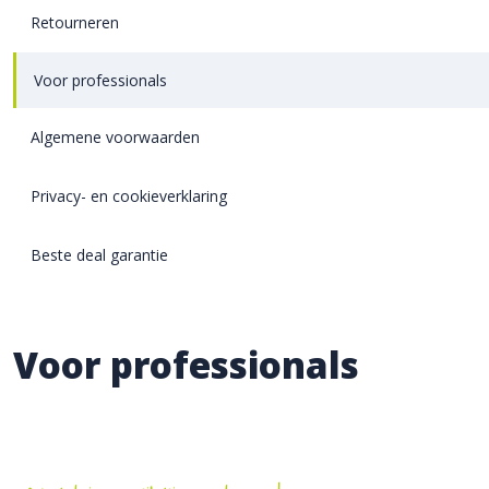
Retourneren
Voor professionals
Algemene voorwaarden
Privacy- en cookieverklaring
Beste deal garantie
Voor professionals