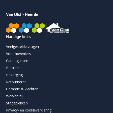
Van Olst - Heerde
Handige links
Veelgestelde vragen
Voor hoveniers
Catalogussen
Betalen
Bezorging
Retourneren
Garantie & klachten
Werken bij
Stageplekken
Privacy- en cookieverklaring