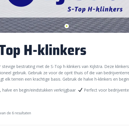
Top H-klinkers
 stevige bestrating met de S-Top h-klinkers van Kijlstra. Deze klinkers
ioneel gebruik. Gebruik ze voor de oprit thuis of die van bedrijventer
rijgt elk terrein een krachtige basis. Gebruik de halve h-klinkers en be
 halve en begin/eindstukken verkrijgbaar
Perfect voor bedrijvent
van de 6 resultaten