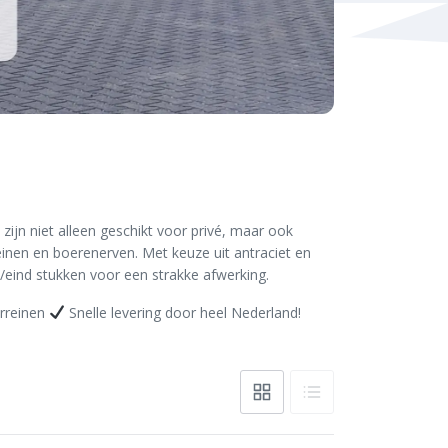
 zijn niet alleen geschikt voor privé, maar ook
reinen en boerenerven. Met keuze uit antraciet en
gin/eind stukken voor een strakke afwerking.
erreinen
Snelle levering door heel Nederland!