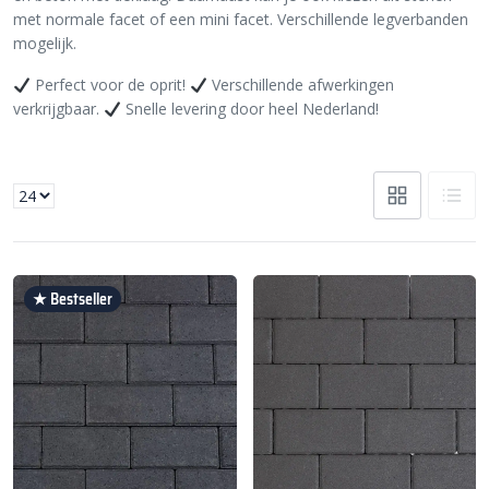
met normale facet of een mini facet. Verschillende legverbanden
mogelijk.
Perfect voor de oprit!
Verschillende afwerkingen
verkrijgbaar.
Snelle levering door heel Nederland!
★ Bestseller