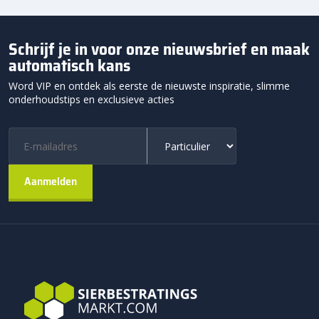
Schrijf je in voor onze nieuwsbrief en maak
automatisch kans
Word VIP en ontdek als eerste de nieuwste inspiratie, slimme
onderhoudstips en exclusieve acties