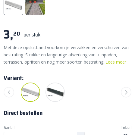
3,
20
per stuk
Met deze opsluitband voorkom je verzakken en verschuiven van
bestrating. Strakke en langdurige afwerking van tuinpaden,
terrassen, opritten en nog meer soorten bestrating.
Lees meer
Variant:
Direct bestellen
Aantal
Totaal