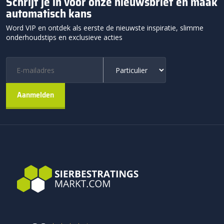
Schrijf je in voor onze nieuwsbrief en maak
automatisch kans
Word VIP en ontdek als eerste de nieuwste inspiratie, slimme
onderhoudstips en exclusieve acties