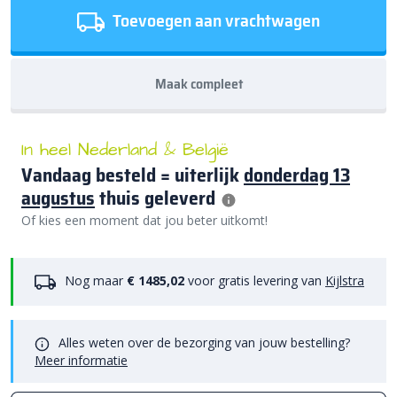
Toevoegen aan vrachtwagen
Maak compleet
In heel Nederland & België
Vandaag besteld = uiterlijk
donderdag 13
augustus
thuis geleverd
Of kies een moment dat jou beter uitkomt!
Nog maar
€ 1485,02
voor gratis levering van
Kijlstra
Alles weten over de bezorging van jouw bestelling?
Meer informatie