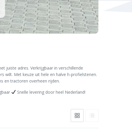
 juiste adres. Verkrijgbaar in verschillende
rs wilt. Met keuze uit hele en halve h-profielstenen.
s en tractoren overheen rijden.
jgbaar
Snelle levering door heel Nederland!