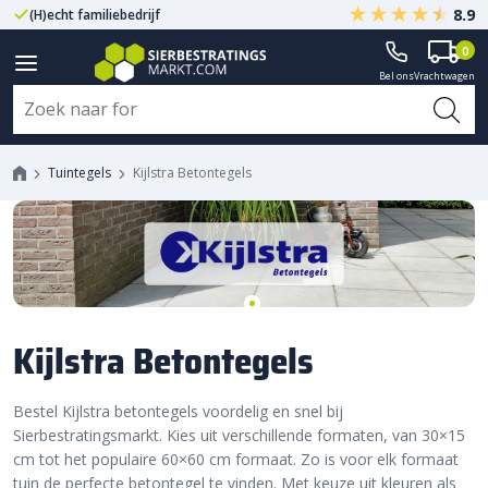
8.9
(H)echt familiebedrijf
Gegarandeerd A-kwaliteit
0
Bel ons
Vrachtwagen
Tuintegels
Kijlstra Betontegels
Kijlstra Betontegels
Bestel Kijlstra betontegels voordelig en snel bij
Sierbestratingsmarkt. Kies uit verschillende formaten, van 30×15
cm tot het populaire 60×60 cm formaat. Zo is voor elk formaat
tuin de perfecte betontegel te vinden. Met keuze uit kleuren als