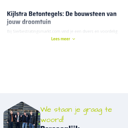
Kijlstra Betontegels: De bouwsteen van
jouw droomtuin
Bij Sierbestratingsmarkt.com vind je een divers en voordelig
Lees meer
geprijsd assortiment van Kijlstra betontegels. Ben je op zoek
naar tegels die jouw terras, wandelpad of oprit
transformeren? Kies dan voor de A-kwaliteit betontegels van
Kijlstra, leverbaar in een breed scala aan afmetingen zoals
30×15, 30×30, 40×60, 50×50 en 60×60 cm.
Een formaat betontegel van Kijlstra voor
elk project
De 50×50 tegel is de ster onder de tuintegels, geliefd
vanwege de mogelijkheid om strakke lijnen en patronen te
We staan je graag te
creëren. Voor grotere projecten bieden de robuuste 90×90
tegels een naadloze afwerking, zonder keuze voor met of
woord!
zonder facet, perfect voor een uniforme uitstraling.