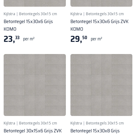
Kijlstra
|
Betontegels 30x15 cm
Kijlstra
|
Betontegels 30x15 cm
Betontegel 15x30x6 Grijs
Betontegel 15x30x6 Grijs ZVK
KOMO
KOMO
23,
29,
33
50
per m²
per m²
Kijlstra
|
Betontegels 30x15 cm
Kijlstra
|
Betontegels 30x15 cm
Betontegel 30x15x6 Grijs ZVK
Betontegel 15x30x8 Grijs