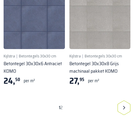
Kijlstra
|
Betontegels 30x30 cm
Kijlstra
|
Betontegels 30x30 cm
Betontegel 30x30x6 Antraciet
Betontegel 30x30x8 Grijs
KOMO
machinaal pakket KOMO
24,
27,
50
95
per m²
per m²
1
2