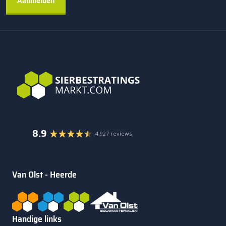
Creëer jouw eigen tuinstijl met onze
betontegels
Of je nu gaat voor een mediterrane sfeer met beton,
natuursteen en grind, of een moderne designtuin met grote
tegels – wij hebben voor elke tuinstijl de juiste Kijlstra
betontegels. Laat binnen en buiten naadloos in elkaar
overlopen met tegels die passen bij jouw levensstijl.
Persoonlijk Advies van Specialisten om je
betontegels te bestellen
8.9
4.927 reviews
Heb je hulp nodig bij het kiezen van de juiste tegels? Met
onze jarenlange ervaring staan we klaar om jouw droomtuin
werkelijkheid te maken. Ons team van specialisten voorziet je
Van Olst - Heerde
graag van advies over de afmetingen en meer. Voor
persoonlijk advies, contacteer ons
via
verkoop@sierbestratingsmarkt.com
of bel 0578 69 19 10.
Handige links
Beleef de Kwaliteit in Heerde om