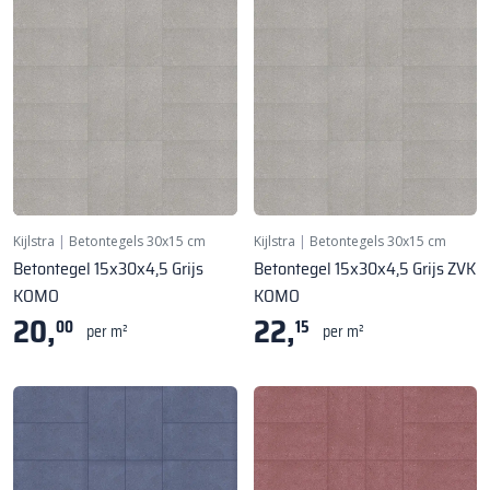
Kijlstra
|
Betontegels 30x15 cm
Kijlstra
|
Betontegels 30x15 cm
Betontegel 15x30x4,5 Grijs
Betontegel 15x30x4,5 Grijs ZVK
KOMO
KOMO
20,
22,
00
15
per m²
per m²