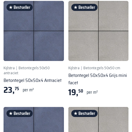
★ Bestseller
★ Bestseller
Kijlstra
|
Betontegels 50x50
Kijlstra
|
Betontegels 50x50 cm
antraciet
Betontegel 50x50x4 Grijs mini
Betontegel 50x50x4 Antraciet
facet
23,
75
19,
per m²
50
per m²
★ Bestseller
★ Bestseller