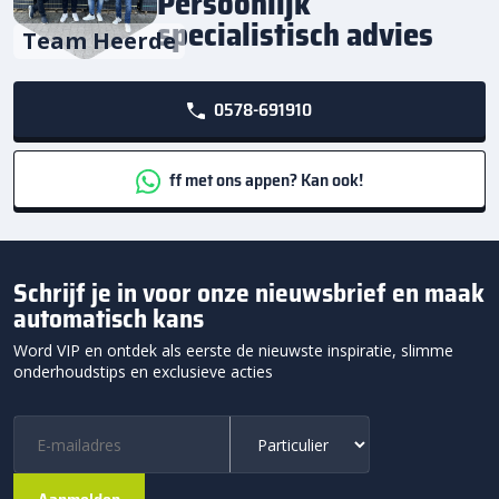
Persoonlijk
Verfijning en functionaliteit met onze
specialistisch advies
Team Heerde
betontegels 50×50 en betontegels 60×60
Met de Kijlstra tegels zonder vellingkant, die nu afgerond zijn
0578-691910
en voorzien van een afstandhouder, leg je een terras aan dat
niet alleen mooi is, maar ook praktisch en gemakkelijk te
onderhouden. Ook de klassieke Kijlstra betontegels zijn van
ff met ons appen? Kan ook!
onbetwiste KOMO-kwaliteit: strak, simpel en functioneel.
De Voordelen van
Sierbestratingsmarkt.com op je
Schrijf je in voor onze nieuwsbrief en maak
betontegels te bestellen
automatisch kans
Als
officiële Kijlstra reseller
bieden wij je de volgende
Word VIP en ontdek als eerste de nieuwste inspiratie, slimme
voordelen:
onderhoudstips en exclusieve acties
Uitsluitend A-producten.
Meer dan 25 jaar ervaring.
Online de meest voordelige prijzen.
Snelle levering binnen vijf werkdagen.