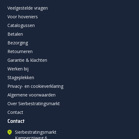
betontegels te kopen
Veelgestelde vragen
Voor hoveniers
Wil je de Kijlstra betontegels in het echt zien? Bezoek dan
onze showtuin aan de Kamperzijweg 6 te Heerde, iedere
Catalogussen
werkdag geopend tot 18 uur. Laat je inspireren door ons
Betalen
uitgebreide aanbod en start met het vormgeven van je
Bezorging
buitenruimte.
Retourneren
Kies voor Kijlstra betontegels bij
Garantie & klachten
Sierbestratingsmarkt.com en leg de basis voor een
Werken bij
prachtige, duurzame en stijlvolle buitenruimte.
Stageplekken
Privacy- en cookieverklaring
Algemene voorwaarden
Over Sierbestratingsmarkt
Contact
Contact
Sierbestratingsmarkt
Kamperzijweg 6