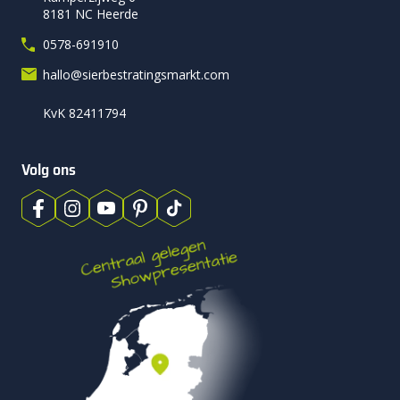
8181 NC Heerde
0578-691910
hallo@sierbestratingsmarkt.com
KvK 82411794
Volg ons